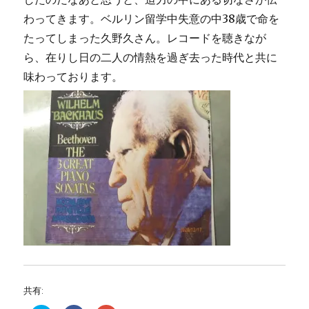
わってきます。ベルリン留学中失意の中38歳で命を
たってしまった久野久さん。レコードを聴きなが
ら、在りし日の二人の情熱を過ぎ去った時代と共に
味わっております。
共有: