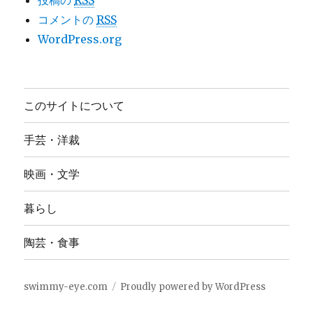
投稿の
RSS
コメントの
RSS
WordPress.org
このサイトについて
手芸・洋裁
映画・文学
暮らし
陶芸・食事
swimmy-eye.com
Proudly powered by WordPress