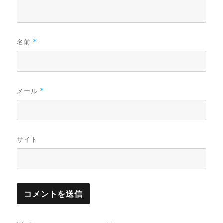
名前
*
メール
*
サイト