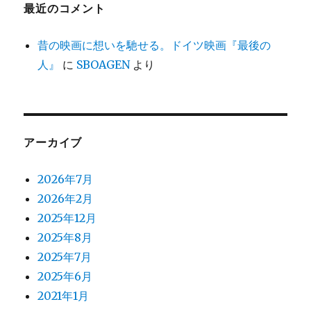
最近のコメント
昔の映画に想いを馳せる。ドイツ映画『最後の
人』
に
SBOAGEN
より
アーカイブ
2026年7月
2026年2月
2025年12月
2025年8月
2025年7月
2025年6月
2021年1月