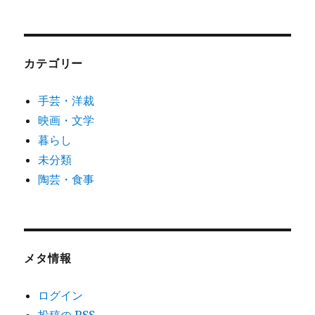
カテゴリー
手芸・洋裁
映画・文学
暮らし
未分類
陶芸・食事
メタ情報
ログイン