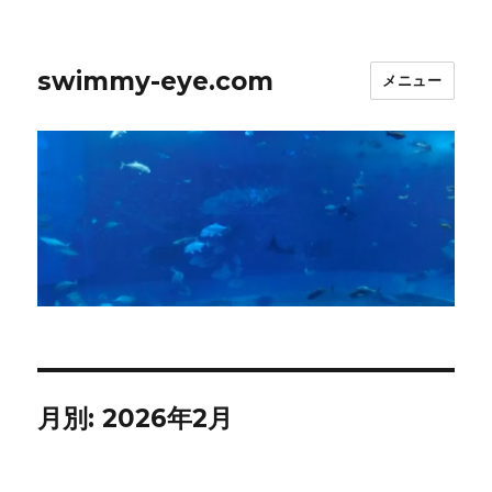
swimmy-eye.com
メニュー
月別: 2026年2月