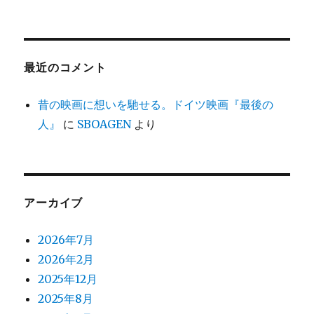
最近のコメント
昔の映画に想いを馳せる。ドイツ映画『最後の
人』
に
SBOAGEN
より
アーカイブ
2026年7月
2026年2月
2025年12月
2025年8月