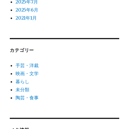
2025年7月
2025年6月
2021年1月
カテゴリー
手芸・洋裁
映画・文学
暮らし
未分類
陶芸・食事