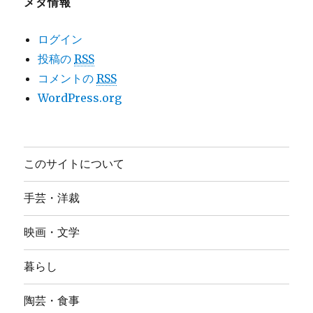
メタ情報
ログイン
投稿の
RSS
コメントの
RSS
WordPress.org
このサイトについて
手芸・洋裁
映画・文学
暮らし
陶芸・食事