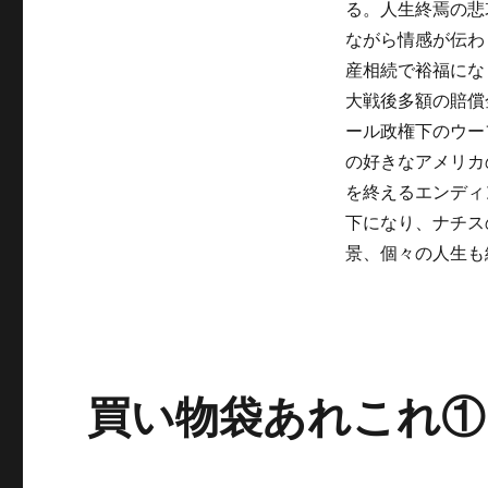
る。人生終焉の悲
ながら情感が伝わ
産相続で裕福にな
大戦後多額の賠償
ール政権下のウー
の好きなアメリカ
を終えるエンディ
下になり、ナチス
景、個々の人生も
買い物袋あれこれ①