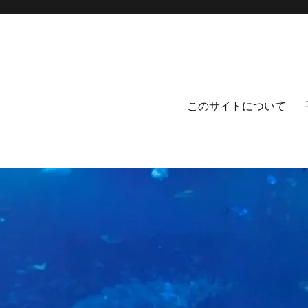
このサイトについて