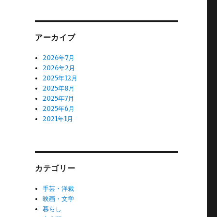
アーカイブ
2026年7月
2026年2月
2025年12月
2025年8月
2025年7月
2025年6月
2021年1月
カテゴリー
手芸・洋裁
映画・文学
暮らし