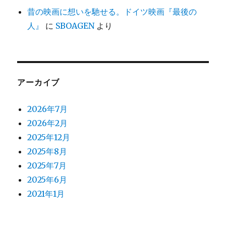
昔の映画に想いを馳せる。ドイツ映画『最後の
人』
に
SBOAGEN
より
アーカイブ
2026年7月
2026年2月
2025年12月
2025年8月
2025年7月
2025年6月
2021年1月