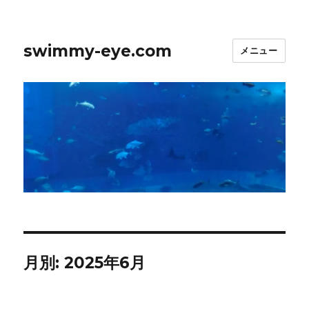
swimmy-eye.com
メニュー
月別: 2025年6月