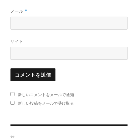
メール
*
サイト
新しいコメントをメールで通知
新しい投稿をメールで受け取る
投
前