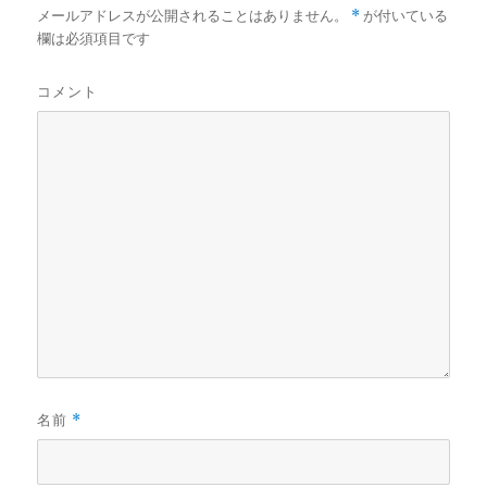
メールアドレスが公開されることはありません。
*
が付いている
欄は必須項目です
コメント
名前
*