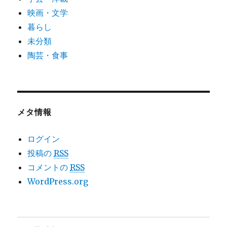
映画・文学
暮らし
未分類
陶芸・食事
メタ情報
ログイン
投稿の
RSS
コメントの
RSS
WordPress.org