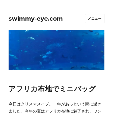
swimmy-eye.com
メニュー
アフリカ布地でミニバッグ
今日はクリスマスイブ。一年があっという間に過ぎ
ました。今年の夏はアフリカ布地に魅了され、ワン