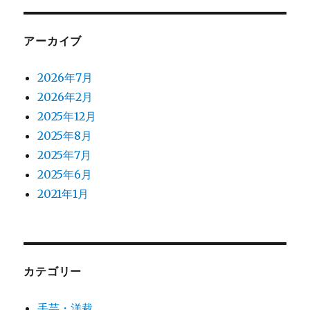
アーカイブ
2026年7月
2026年2月
2025年12月
2025年8月
2025年7月
2025年6月
2021年1月
カテゴリー
手芸・洋裁