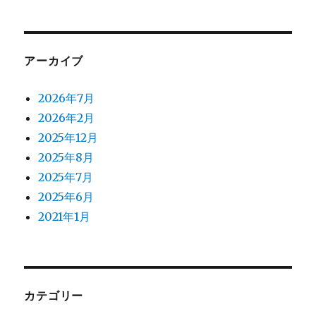
アーカイブ
2026年7月
2026年2月
2025年12月
2025年8月
2025年7月
2025年6月
2021年1月
カテゴリー