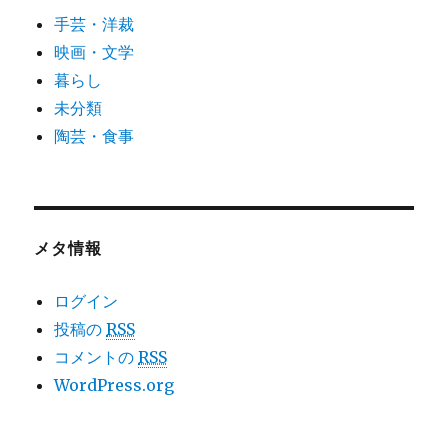
手芸・洋裁
映画・文学
暮らし
未分類
陶芸・食事
メタ情報
ログイン
投稿の
RSS
コメントの
RSS
WordPress.org