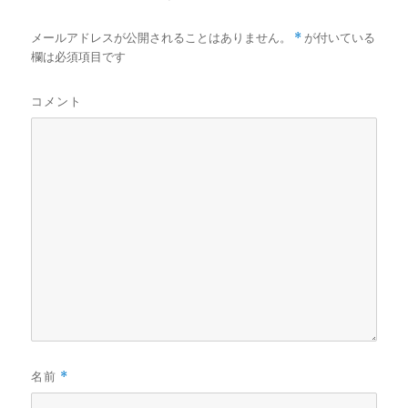
メールアドレスが公開されることはありません。
*
が付いている
欄は必須項目です
コメント
名前
*