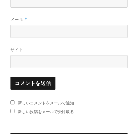
メール
*
サイト
新しいコメントをメールで通知
新しい投稿をメールで受け取る